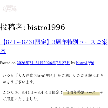
投稿者:
bistro1996
【8/1～8/31限定】3周年特別コースご案
内
Posted on
2026年7月24日
2026年7月27日
by
bistro1996
いつも「大人洋食 Bistro1996,」をご利用いただき誠にあり
がとうございます。
このたび、8月1日～8月31日限定で
「3周年特別コース」
を
ご用意いたしました。