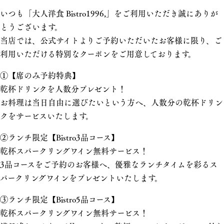
いつも「大人洋食 Bistro1996,」をご利用いただき誠にありが
とうございます。
当店では、公式サイトよりご予約いただいたお客様に限り、ご
利用いただける特別なクーポンをご用意しております。
①【席のみ予約特典】
乾杯ドリンクを人数分プレゼント！
お料理は当日自由に選びたいという方へ、人数分の乾杯ドリン
クをサービスいたします。
②ランチ限定【Bistro3品コース】
乾杯スパークリングワイン無料サービス！
3品コースをご予約のお客様へ、優雅なランチタイムを彩るス
パークリングワインをプレゼントいたします。
③ランチ限定【Bistro5品コース】
乾杯スパークリングワイン無料サービス！