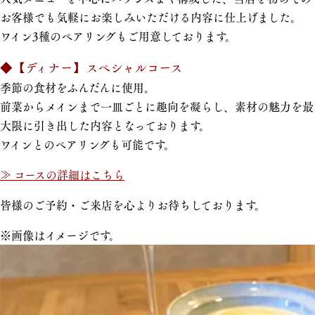
お客様でも気軽にお楽しみいただける内容に仕上げました。
ワイン3種のペアリングもご用意しております。
◆【ディナー】スペシャルコース
季節の食材をふんだんに使用。
前菜からメインまで一皿ごとに趣向を凝らし、素材の魅力を最
大限に引き出した内容となっております。
ワインとのペアリングも可能です。
≫ コースの詳細はこちら
皆様のご予約・ご来店を心よりお待ちしております。
※画像はイメージです。