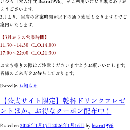
いつも「大人洋食 Bistro1996,」をご利用いただき誠にありが
とうございます。
3月より、当店の営業時間が以下の通り変更となりますのでご
案内いたします。
【3月からの営業時間】
11:30〜14:30（L.O.14:00）
17:00〜22:00（L.O.21:30）
お立ち寄りの際はご注意くださいますようお願いいたします。
皆様のご来店をお待ちしております。
Posted in
お知らせ
【公式サイト限定】乾杯ドリンクプレゼ
ントほか、お得なクーポン配布中！
Posted on
2026年1月15日
2026年1月16日
by
bistro1996