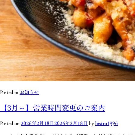
Posted in
お知らせ
【3月～】営業時間変更のご案内
Posted on
2026年2月18日
2026年2月18日
by
bistro1996