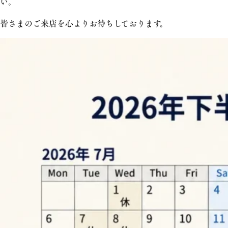
い。
皆さまのご来店を心よりお待ちしております。