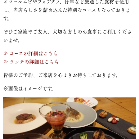
オマールエビやフォアグラ、仔羊など厳選した食材を使用
し、当店らしさを詰め込んだ特別なコースとなっておりま
す。
ぜひご家族やご友人、大切な方とのお食事にご利用くださ
いませ。
≫ コースの詳細はこちら
≫ ランチの詳細はこちら
皆様のご予約、ご来店を心よりお待ちしております。
※画像はイメージです。