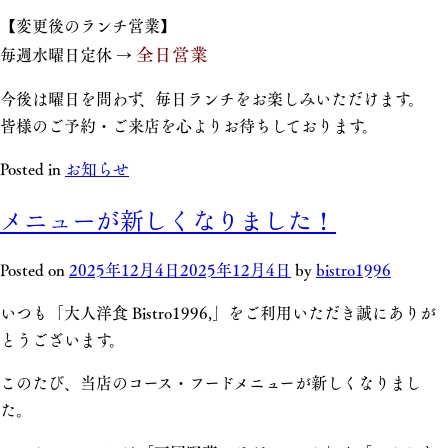
【変更後のランチ営業】
全日営業
毎週水曜日定休 →
今後は曜日を問わず、毎日ランチをお楽しみいただけます。
皆様のご予約・ご来店を心よりお待ちしております。
Posted in
お知らせ
メニューが新しくなりました！
Posted on
2025年12月4日
2025年12月4日
by
bistro1996
いつも「大人洋食 Bistro1996,」をご利用いただき誠にありが
とうございます。
このたび、当店のコース・フードメニューが新しくなりまし
た。