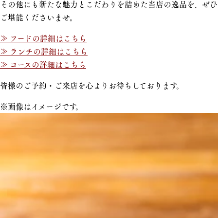
その他にも新たな魅力とこだわりを詰めた当店の逸品を、ぜひ
ご堪能くださいませ。
≫ フードの詳細はこちら
≫ ランチの詳細はこちら
≫ コースの詳細はこちら
皆様のご予約・ご来店を心よりお待ちしております。
※画像はイメージです。