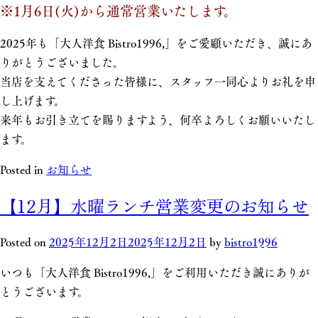
※1月6日(火)から通常営業いたします。
2025年も「大人洋食 Bistro1996,」をご愛顧いただき、誠にあ
りがとうございました。
当店を支えてくださった皆様に、スタッフ一同心よりお礼を申
し上げます。
来年もお引き立てを賜りますよう、何卒よろしくお願いいたし
ます。
Posted in
お知らせ
【12月】水曜ランチ営業変更のお知らせ
Posted on
2025年12月2日
2025年12月2日
by
bistro1996
いつも「大人洋食 Bistro1996,」をご利用いただき誠にありが
とうございます。