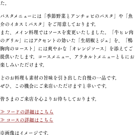
た。
パスタメニューには「季節野菜とアンチョビのパスタ」や「魚
介のイカスミパスタ」をご用意しております。
また、メイン料理ではソースを変更いたしました。「牛ヒレ肉
のグリル」にはアクセントの効いた「生胡椒とジュ」を、「鴨
胸肉のロースト」には爽やかな「オレンジソース」を添えてご
提供いたします。コースメニュー、アラカルトメニューともにお
楽しみいただけます。
どのお料理も素材の旨味を引き出した自慢の一品です。
ぜひ、この機会にご来店いただけますと幸いです。
皆さまのご来店を心よりお待ちしております。
≫ フードの詳細はこちら
≫ コースの詳細はこちら
※画像はイメージです。