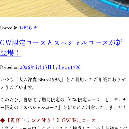
Posted in
お知らせ
GW限定コースとスペシャルコースが新
登場！
Posted on
2026年4月13日
by
bistro1996
いつも「大人洋食 Bistro1996,」をご利用いただき誠にありが
とうございます。
このたび、当店では期間限定の「GW限定コース」と、ディナ
ー限定の「スペシャルコース」を新たにご用意いたしました！
◆【乾杯ドリンク付き！】GW限定コース
人気メニューを中心にバランスよく構成した、当店を初めての