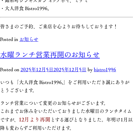
・錦糸町ジンギスカン オクノ羊ヤ、ミナミ
・大人洋食 Bistro1996,
皆さまのご予約、ご来店を心よりお待ちしております！
Posted in
お知らせ
水曜ランチ営業再開のお知らせ
Posted on
2025年12月5日
2025年12月5日
by
bistro1996
いつも「大人洋食 Bistro1996,」をご利用いただき誠にありが
とうございます。
ランチ営業について変更のお知らせがございます。
これまでお休みをいただいておりました水曜日のランチタイム
12月より再開
ですが、
とする運びとなりました。年明け1月以
降も変わらずご利用いただけます。