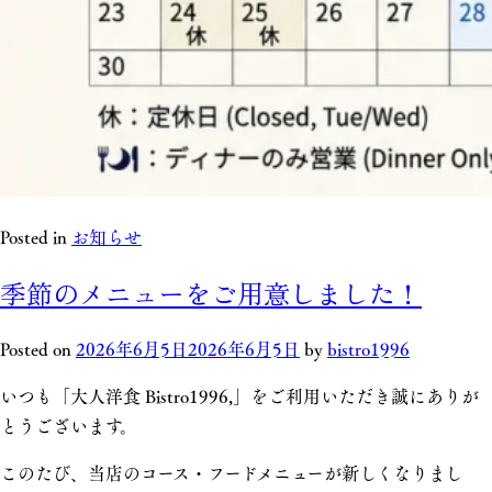
Posted in
お知らせ
季節のメニューをご用意しました！
Posted on
2026年6月5日
2026年6月5日
by
bistro1996
いつも「大人洋食 Bistro1996,」をご利用いただき誠にありが
とうございます。
このたび、当店のコース・フードメニューが新しくなりまし