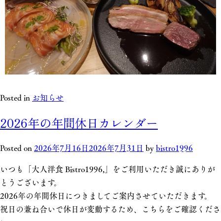
Posted in
お知らせ
2026年の年間休日カレンダー
Posted on
2026年7月16日
2026年7月31日
by
bistro1996
いつも「大人洋食 Bistro1996,」をご利用いただき誠にありが
とうございます。
2026年の年間休日につきましてご案内させていただきます。
祝日の兼ね合いで休日が変動するため、こちらをご確認くださ