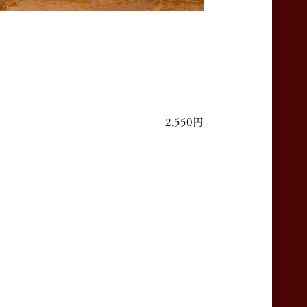
2,550円