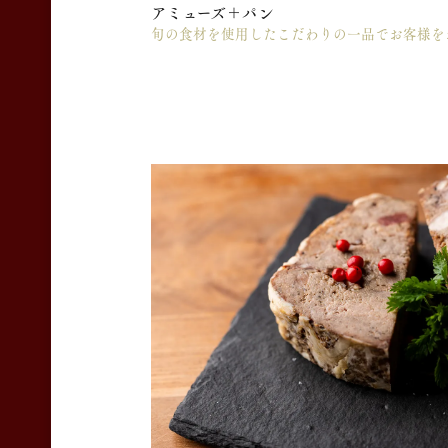
アミューズ＋パン
旬の食材を使用したこだわりの一品でお客様を