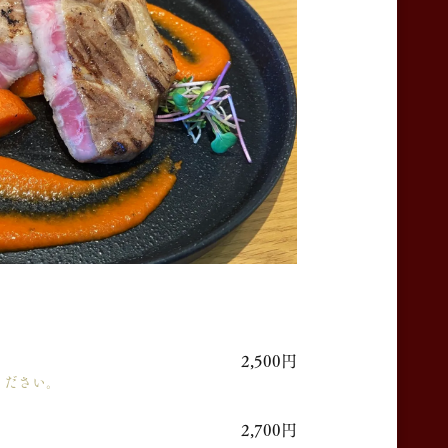
2,500円
ください。
2,700円