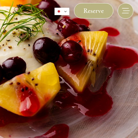
Reserve