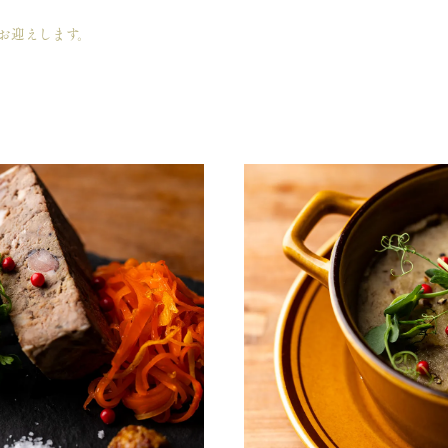
お迎えします。