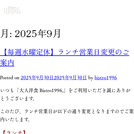
月:
2025年9月
【毎週水曜定休】ランチ営業日変更のご
案内
Posted on
2025年9月30日
2025年9月30日
by
bistro1996
いつも「大人洋食 Bistro1996,」をご利用いただき誠にありが
とうございます。
このたび、ランチ営業日が以下の通り変更となりますのでご案
内いたします。
【ランチ】