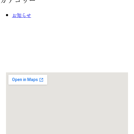
お知らせ
Information