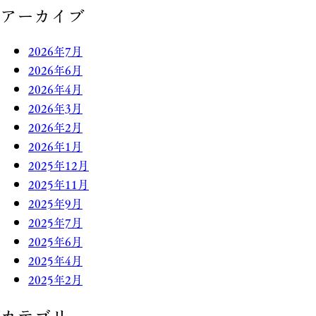
アーカイブ
2026年7月
2026年6月
2026年4月
2026年3月
2026年2月
2026年1月
2025年12月
2025年11月
2025年9月
2025年7月
2025年6月
2025年4月
2025年2月
カテゴリー