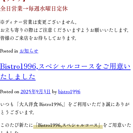
全日営業→毎週水曜日定休
※ディナー営業は変更ございません。
お立ち寄りの際はご注意くださいますようお願いいたします。
皆様のご来店をお待ちしております。
Posted in
お知らせ
Bistro1996,スペシャルコースをご用意い
たしました
Posted on
2025年9月3日
by
bistro1996
いつも「大人洋食 Bistro1996,」をご利用いただき誠にありが
とうございます。
このたび新たに
「Bistro1996,スペシャルコース」
をご用意いた
しました。