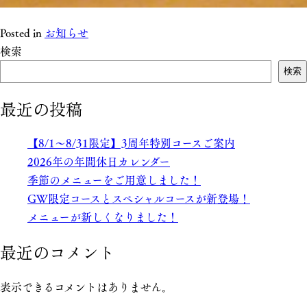
Posted in
お知らせ
検索
検索
最近の投稿
【8/1～8/31限定】3周年特別コースご案内
2026年の年間休日カレンダー
季節のメニューをご用意しました！
GW限定コースとスペシャルコースが新登場！
メニューが新しくなりました！
最近のコメント
表示できるコメントはありません。