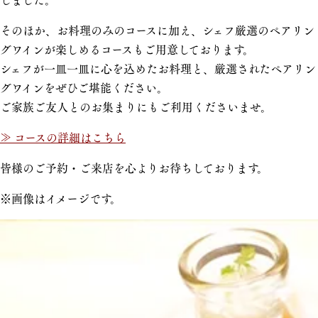
そのほか、お料理のみのコースに加え、シェフ厳選のペアリン
グワインが楽しめるコースもご用意しております。
シェフが一皿一皿に心を込めたお料理と、厳選されたペアリン
グワインをぜひご堪能ください。
ご家族ご友人とのお集まりにもご利用くださいませ。
≫ コースの詳細はこちら
皆様のご予約・ご来店を心よりお待ちしております。
※画像はイメージです。