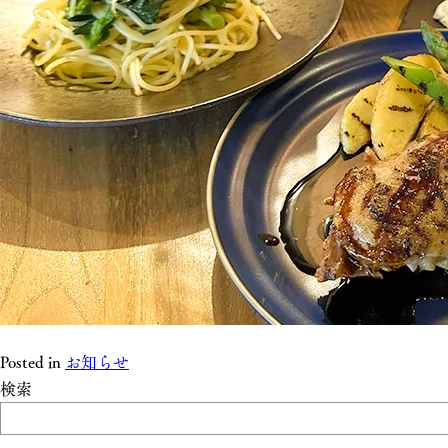
Posted in
お知らせ
検索