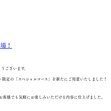
登場！
がとうございます。
ー限定の「スペシャルコース」を新たにご用意いたしました！
お客様でも気軽にお楽しみいただける内容に仕上げました。