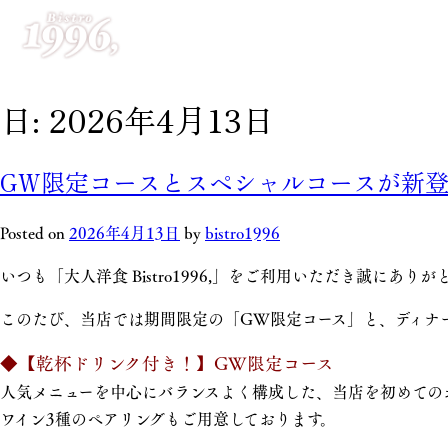
日:
2026年4月13日
GW限定コースとスペシャルコースが新
Posted on
2026年4月13日
by
bistro1996
いつも「大人洋食 Bistro1996,」をご利用いただき誠にあり
このたび、当店では期間限定の「GW限定コース」と、ディナ
◆【乾杯ドリンク付き！】GW限定コース
人気メニューを中心にバランスよく構成した、当店を初めての
ワイン3種のペアリングもご用意しております。