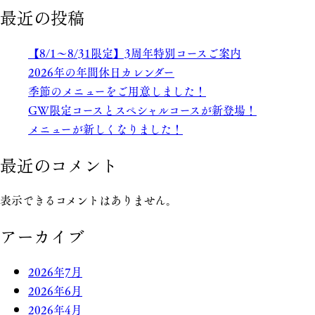
最近の投稿
【8/1～8/31限定】3周年特別コースご案内
2026年の年間休日カレンダー
季節のメニューをご用意しました！
GW限定コースとスペシャルコースが新登場！
メニューが新しくなりました！
最近のコメント
表示できるコメントはありません。
アーカイブ
2026年7月
2026年6月
2026年4月