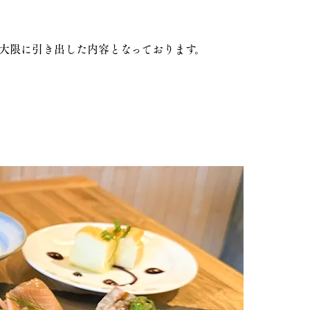
大限に引き出した内容となっております。