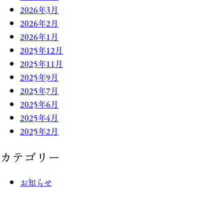
2026年3月
2026年2月
2026年1月
2025年12月
2025年11月
2025年9月
2025年7月
2025年6月
2025年4月
2025年2月
カテゴリー
お知らせ