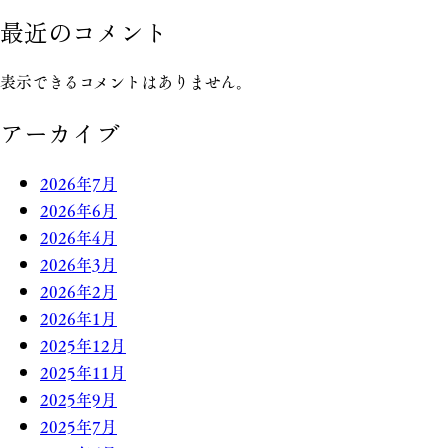
最近のコメント
表示できるコメントはありません。
アーカイブ
2026年7月
2026年6月
2026年4月
2026年3月
2026年2月
2026年1月
2025年12月
2025年11月
2025年9月
2025年7月