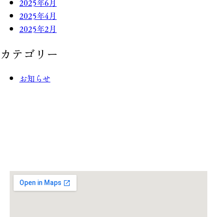
2025年6月
2025年4月
2025年2月
カテゴリー
お知らせ
Information