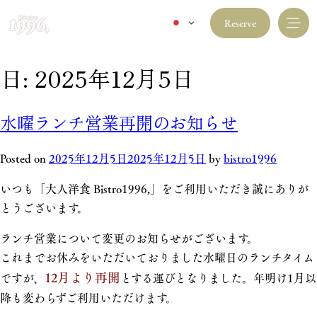
Reserve
日:
2025年12月5日
水曜ランチ営業再開のお知らせ
Posted on
2025年12月5日
2025年12月5日
by
bistro1996
いつも「大人洋食 Bistro1996,」をご利用いただき誠にありが
とうございます。
ランチ営業について変更のお知らせがございます。
これまでお休みをいただいておりました水曜日のランチタイム
12月より再開
ですが、
とする運びとなりました。年明け1月以
降も変わらずご利用いただけます。